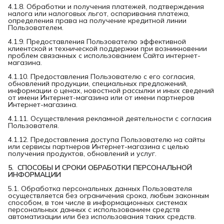
4.1.8. Обработки и получения платежей, подтверждения
налога или налоговых льгот, оспаривания платежа,
определения права на получение кредитной линии
Пользователем.
4.1.9. Предоставления Пользователю эффективной
клиентской и технической поддержки при возникновении
проблем связанных с использованием Сайта интернет-
магазина.
4.1.10. Предоставления Пользователю с его согласия,
обновлений продукции, специальных предложений,
информации о ценах, новостной рассылки и иных сведений
от имени Интернет-магазина или от имени партнеров
Интернет-магазина.
4.1.11. Осуществления рекламной деятельности с согласия
Пользователя.
4.1.12. Предоставления доступа Пользователю на сайты
или сервисы партнеров Интернет-магазина с целью
получения продуктов, обновлений и услуг.
5.  СПОСОБЫ И СРОКИ ОБРАБОТКИ ПЕРСОНАЛЬНОЙ 
ИНФОРМАЦИИ
5.1. Обработка персональных данных Пользователя
осуществляется без ограничения срока, любым законным
способом, в том числе в информационных системах
персональных данных с использованием средств
автоматизации или без использования таких средств.