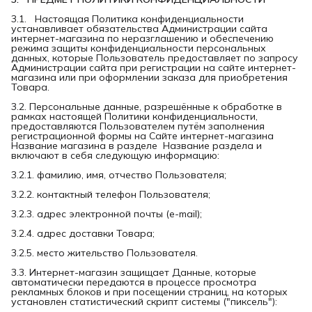
3.1. Настоящая Политика конфиденциальности
устанавливает обязательства Администрации сайта
интернет-магазина по неразглашению и обеспечению
режима защиты конфиденциальности персональных
данных, которые Пользователь предоставляет по запросу
Администрации сайта при регистрации на сайте интернет-
магазина или при оформлении заказа для приобретения
Товара.
3.2. Персональные данные, разрешённые к обработке в
рамках настоящей Политики конфиденциальности,
предоставляются Пользователем путём заполнения
регистрационной формы на Сайте интернет-магазина
Название магазина в разделе Название раздела и
включают в себя следующую информацию:
3.2.1. фамилию, имя, отчество Пользователя;
3.2.2. контактный телефон Пользователя;
3.2.3. адрес электронной почты (e-mail);
3.2.4. адрес доставки Товара;
3.2.5. место жительство Пользователя.
3.3. Интернет-магазин защищает Данные, которые
автоматически передаются в процессе просмотра
рекламных блоков и при посещении страниц, на которых
установлен статистический скрипт системы ("пиксель"):