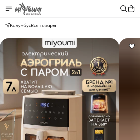
Колумбус
Все товары