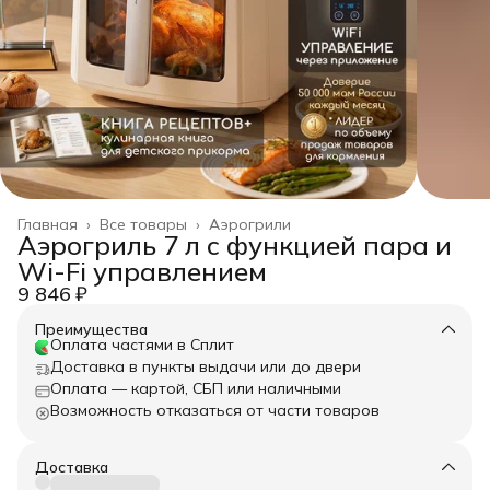
Главная
›
Все товары
›
Аэрогрили
Аэрогриль 7 л с функцией пара и
Wi-Fi управлением
9 846 ₽
Преимущества
Оплата частями в Сплит
Доставка в пункты выдачи или до двери
Оплата — картой, СБП или наличными
Возможность отказаться от части товаров
Доставка