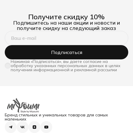
Получите скидку 10%
Подпишитесь на наши акции и новости и
получите скидку на следующий заказ
Подписаться
Нажимая «Подписаться», вы даете согласие на
обработку указанных персональных данных в целях
получения информационной и рекламной рассылки
Бренд стильных и уникальных товаров для самых
маленьких