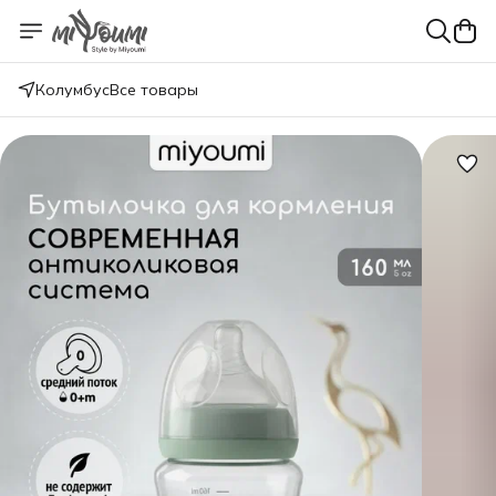
Колумбус
Все товары