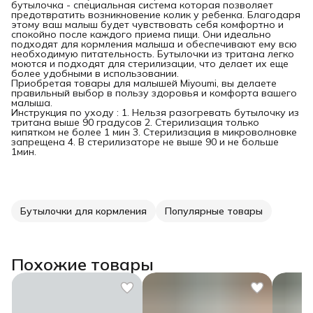
бутылочка - специальная система которая позволяет
предотвратить возникновение колик у ребенка. Благодаря
этому ваш малыш будет чувствовать себя комфортно и
спокойно после каждого приема пищи. Они идеально
подходят для кормления малыша и обеспечивают ему всю
необходимую питательность. Бутылочки из тритана легко
моются и подходят для стерилизации, что делает их еще
более удобными в использовании.
Приобретая товары для малышей Miyoumi, вы делаете
правильный выбор в пользу здоровья и комфорта вашего
малыша.
Инструкция по уходу : 1. Нельзя разогревать бутылочку из
тритана выше 90 градусов 2. Стерилизация только
кипятком не более 1 мин 3. Стерилизация в микроволновке
запрещена 4. В стерилизаторе не выше 90 и не больше
1мин.
Бутылочки для кормления
Популярные товары
Похожие товары