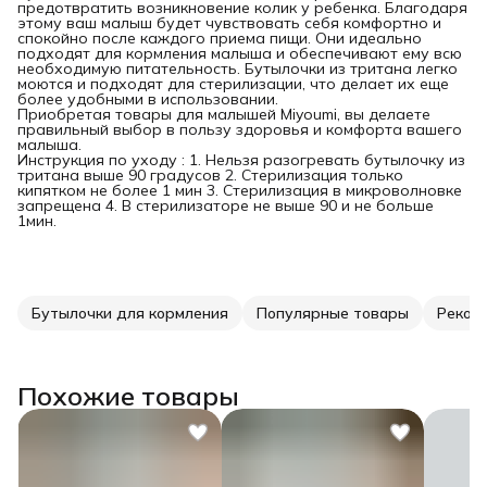
предотвратить возникновение колик у ребенка. Благодаря
этому ваш малыш будет чувствовать себя комфортно и
спокойно после каждого приема пищи. Они идеально
подходят для кормления малыша и обеспечивают ему всю
необходимую питательность. Бутылочки из тритана легко
моются и подходят для стерилизации, что делает их еще
более удобными в использовании.
Приобретая товары для малышей Miyoumi, вы делаете
правильный выбор в пользу здоровья и комфорта вашего
малыша.
Инструкция по уходу : 1. Нельзя разогревать бутылочку из
тритана выше 90 градусов 2. Стерилизация только
кипятком не более 1 мин 3. Стерилизация в микроволновке
запрещена 4. В стерилизаторе не выше 90 и не больше
1мин.
Бутылочки для кормления
Популярные товары
Реком
Похожие товары