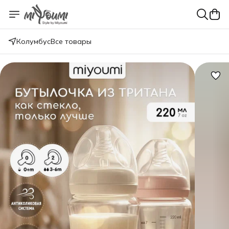
Колумбус
Все товары