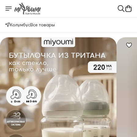
Колумбус
Все товары