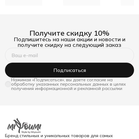
Получите скидку 10%
Подпишитесь на наши акции и новости и
получите скидку на следующий заказ
Подписаться
Нажимая «Подписаться», вы даете согласие на
обработку указанных персональных данных в целях
получения информационной и рекламной рассылки
Бренд стильных и уникальных товаров для самых