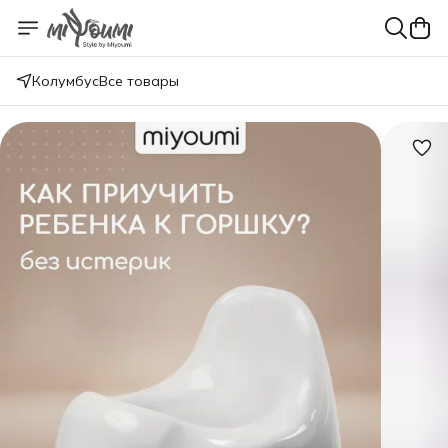
Колумбус
Все товары