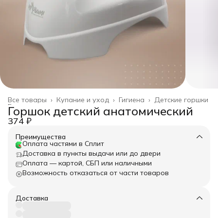
Все товары
›
Купание и уход
›
Гигиена
›
Детские горшки
Главная
›
Горшок детский анатомический
374 ₽
Преимущества
Оплата частями в Сплит
Доставка в пункты выдачи или до двери
Оплата — картой, СБП или наличными
Возможность отказаться от части товаров
Доставка