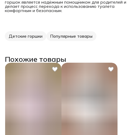
горшок является надежным помощником для родителей и
делает процесс перехода к использованию туалета
комфортным и безопасным.
Детские горшки
Популярные товары
Похожие товары