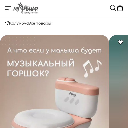
Колумбус
Все товары