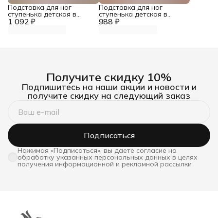
Подставка для ног
Подставка для ног
ступенька детская в
ступенька детская в
1 092 ₽
ванную
988 ₽
ванную
Получите скидку 10%
Подпишитесь на наши акции и новости и
получите скидку на следующий заказ
Подписаться
Нажимая «Подписаться», вы даете согласие на
обработку указанных персональных данных в целях
получения информационной и рекламной рассылки