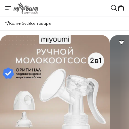
Колумбус
Все товары