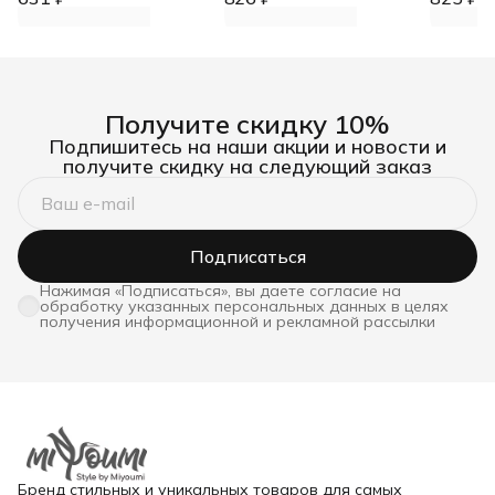
Получите скидку 10%
Подпишитесь на наши акции и новости и
получите скидку на следующий заказ
Подписаться
Нажимая «Подписаться», вы даете согласие на
обработку указанных персональных данных в целях
получения информационной и рекламной рассылки
Бренд стильных и уникальных товаров для самых