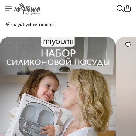
Колумбус
Все товары