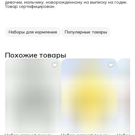
девочки, мальчику, новорожденному на выписку на годик.
Товар сертифицирован.
Наборы для кормления
Популярные товары
Похожие товары