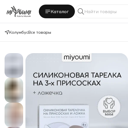
Каталог
Колумбус
Все товары