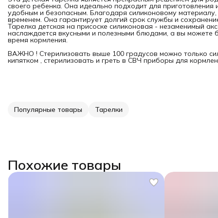
своего ребенка. Она идеально подходит для приготовления 
удобным и безопасным. Благодаря силиконовому материалу, 
временем. Она гарантирует долгий срок службы и сохранени
Тарелка детская на присоске силиконовая - незаменимый ак
наслаждается вкусными и полезными блюдами, а вы можете б
время кормления.
ВАЖНО ! Стерилизовать выше 100 градусов можно только си
кипятком , стерилизовать и греть в СВЧ приборы для кормле
Популярные товары
Тарелки
Похожие товары