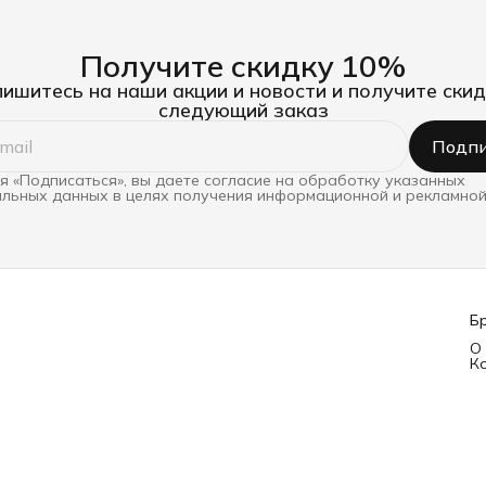
Получите скидку 10%
ишитесь на наши акции и новости и получите скид
следующий заказ
Подпи
 «Подписаться», вы даете согласие на обработку указанных
льных данных в целях получения информационной и рекламной
Б
О
К