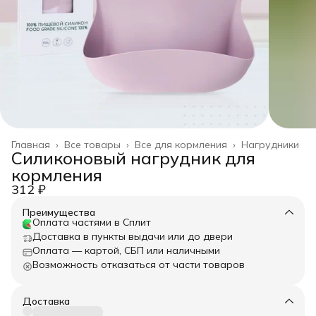
Главная
›
Все товары
›
Все для кормления
›
Нагрудники
Силиконовый нагрудник для
кормления
312 ₽
Преимущества
Оплата частями в Сплит
Доставка в пункты выдачи или до двери
Оплата — картой, СБП или наличными
Возможность отказаться от части товаров
Доставка