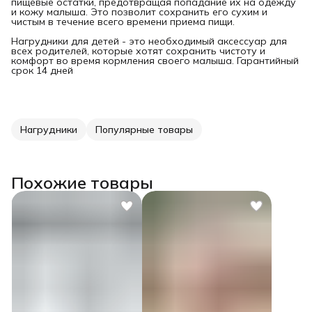
пищевые остатки, предотвращая попадание их на одежду
и кожу малыша. Это позволит сохранить его сухим и
чистым в течение всего времени приема пищи.
Нагрудники для детей - это необходимый аксессуар для
всех родителей, которые хотят сохранить чистоту и
комфорт во время кормления своего малыша. Гарантийный
срок 14 дней
Нагрудники
Популярные товары
Похожие товары