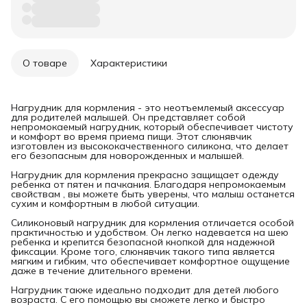
О товаре
Характеристики
Нагрудник для кормления - это неотъемлемый аксессуар
для родителей малышей. Он представляет собой
непромокаемый нагрудник, который обеспечивает чистоту
и комфорт во время приема пищи. Этот слюнявчик
изготовлен из высококачественного силикона, что делает
его безопасным для новорожденных и малышей.
Нагрудник для кормления прекрасно защищает одежду
ребенка от пятен и пачкания. Благодаря непромокаемым
свойствам , вы можете быть уверены, что малыш останется
сухим и комфортным в любой ситуации.
Силиконовый нагрудник для кормления отличается особой
практичностью и удобством. Он легко надевается на шею
ребенка и крепится безопасной кнопкой для надежной
фиксации. Кроме того, слюнявчик такого типа является
мягким и гибким, что обеспечивает комфортное ощущение
даже в течение длительного времени.
Нагрудник также идеально подходит для детей любого
возраста. С его помощью вы сможете легко и быстро